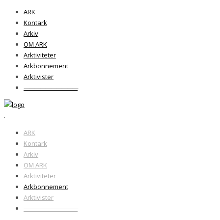
ARK
Kontark
Arkiv
OM ARK
Arktiviteter
Arkbonnement
Arktivister
——————————
.
ARK
Kontark
Arkiv
OM ARK
Arktiviteter
Arkbonnement
Arktivister
——————————