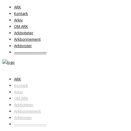
ARK
Kontark
Arkiv
OM ARK
Arktiviteter
Arkbonnement
Arktivister
——————————
.
ARK
Kontark
Arkiv
OM ARK
Arktiviteter
Arkbonnement
Arktivister
——————————