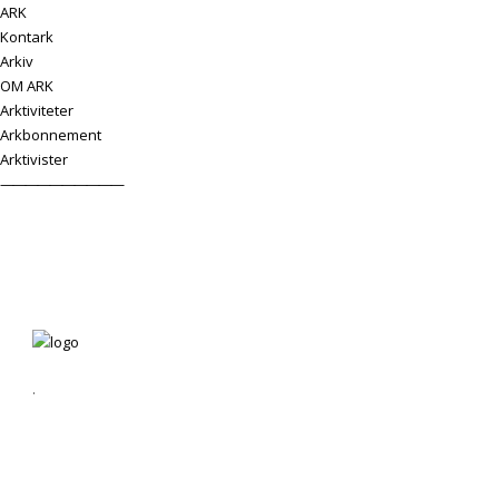
ARK
Kontark
Arkiv
OM ARK
Arktiviteter
Arkbonnement
Arktivister
——————————
.