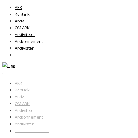
ARK
Kontark
Arkiv
OM ARK
Arktiviteter
Arkbonnement
Arktivister
——————————
.
ARK
Kontark
Arkiv
OM ARK
Arktiviteter
Arkbonnement
Arktivister
——————————