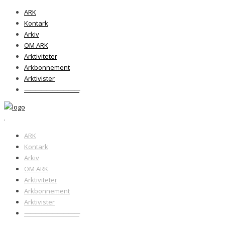
ARK
Kontark
Arkiv
OM ARK
Arktiviteter
Arkbonnement
Arktivister
——————————
.
ARK
Kontark
Arkiv
OM ARK
Arktiviteter
Arkbonnement
Arktivister
——————————