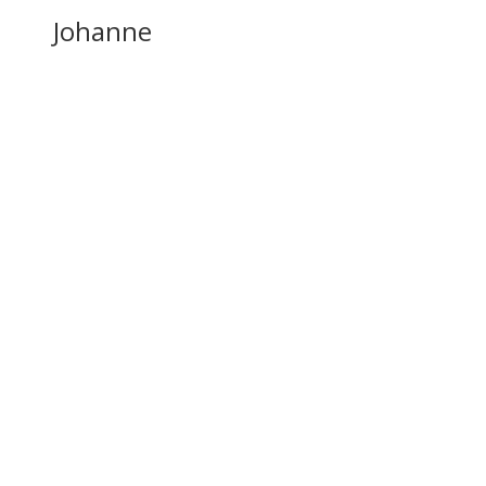
Johanne