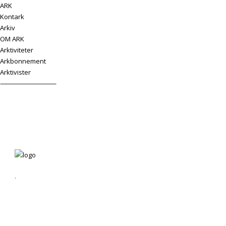
ARK
Kontark
Arkiv
OM ARK
Arktiviteter
Arkbonnement
Arktivister
——————————
.