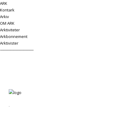
ARK
Kontark
Arkiv
OM ARK
Arktiviteter
Arkbonnement
Arktivister
——————————
.