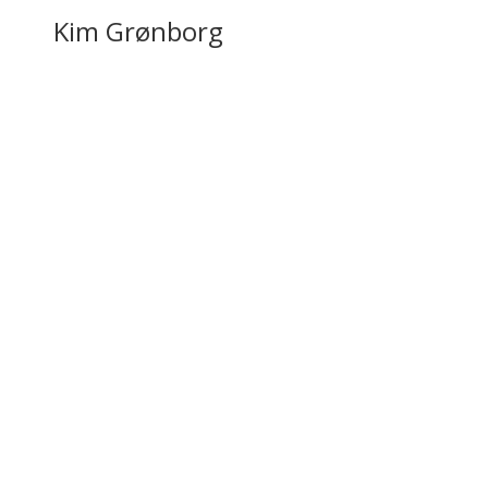
Kim Grønborg