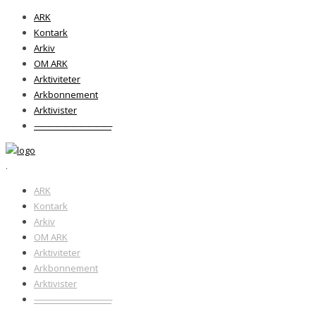
ARK
Kontark
Arkiv
OM ARK
Arktiviteter
Arkbonnement
Arktivister
——————————
.
ARK
Kontark
Arkiv
OM ARK
Arktiviteter
Arkbonnement
Arktivister
——————————