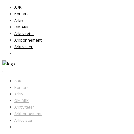
ARK
Kontark
Arkiv
OM ARK
Arktiviteter
Arkbonnement
Arktivister
——————————
.
ARK
Kontark
Arkiv
OM ARK
Arktiviteter
Arkbonnement
Arktivister
——————————