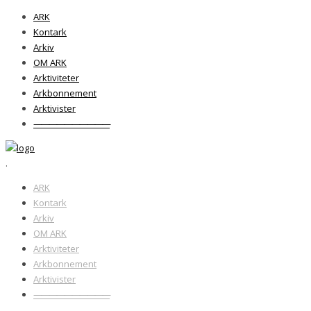
ARK
Kontark
Arkiv
OM ARK
Arktiviteter
Arkbonnement
Arktivister
——————————
.
ARK
Kontark
Arkiv
OM ARK
Arktiviteter
Arkbonnement
Arktivister
——————————