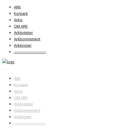
ARK
Kontark
Arkiv
OM ARK
Arktiviteter
Arkbonnement
Arktivister
——————————
.
ARK
Kontark
Arkiv
OM ARK
Arktiviteter
Arkbonnement
Arktivister
——————————