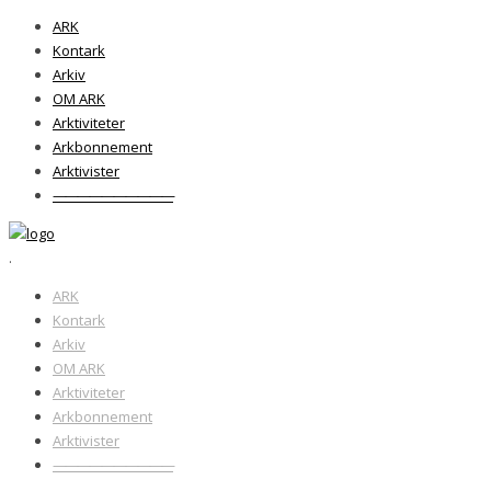
ARK
Kontark
Arkiv
OM ARK
Arktiviteter
Arkbonnement
Arktivister
——————————
.
ARK
Kontark
Arkiv
OM ARK
Arktiviteter
Arkbonnement
Arktivister
——————————