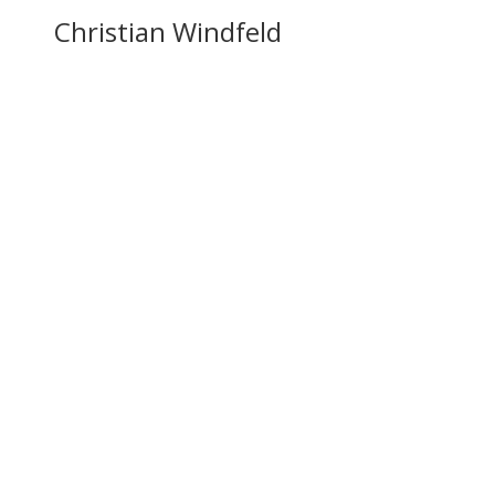
Christian Windfeld