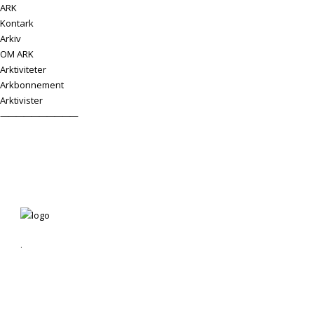
ARK
Kontark
Arkiv
OM ARK
Arktiviteter
Arkbonnement
Arktivister
——————————
.