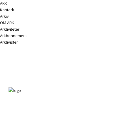
ARK
Kontark
Arkiv
OM ARK
Arktiviteter
Arkbonnement
Arktivister
——————————
.