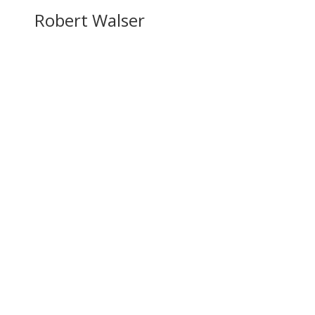
Robert Walser