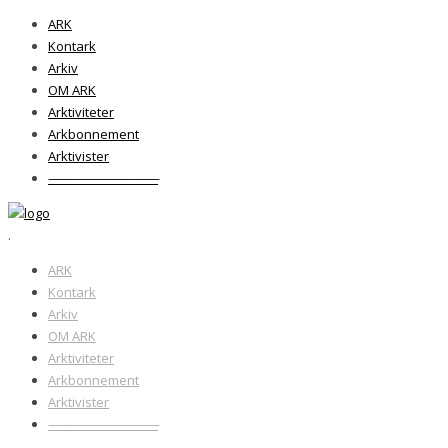
ARK
Kontark
Arkiv
OM ARK
Arktiviteter
Arkbonnement
Arktivister
——————————
.
ARK
Kontark
Arkiv
OM ARK
Arktiviteter
Arkbonnement
Arktivister
——————————