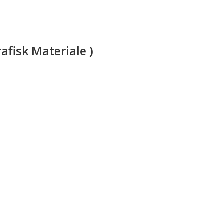
fisk Materiale )