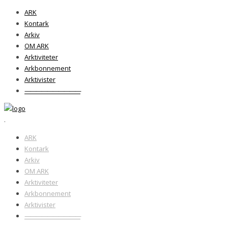
ARK
Kontark
Arkiv
OM ARK
Arktiviteter
Arkbonnement
Arktivister
——————————
.
ARK
Kontark
Arkiv
OM ARK
Arktiviteter
Arkbonnement
Arktivister
——————————