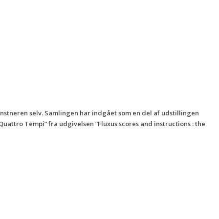
kunstneren selv. Samlingen har indgået som en del af udstillingen
Quattro Tempi” fra udgivelsen “Fluxus scores and instructions : the