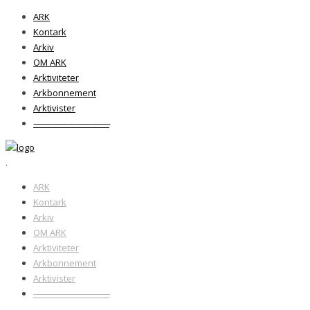
ARK
Kontark
Arkiv
OM ARK
Arktiviteter
Arkbonnement
Arktivister
——————————
.
ARK
Kontark
Arkiv
OM ARK
Arktiviteter
Arkbonnement
Arktivister
——————————