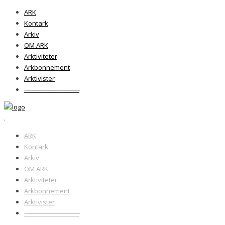
ARK
Kontark
Arkiv
OM ARK
Arktiviteter
Arkbonnement
Arktivister
——————————
.
ARK
Kontark
Arkiv
OM ARK
Arktiviteter
Arkbonnement
Arktivister
——————————