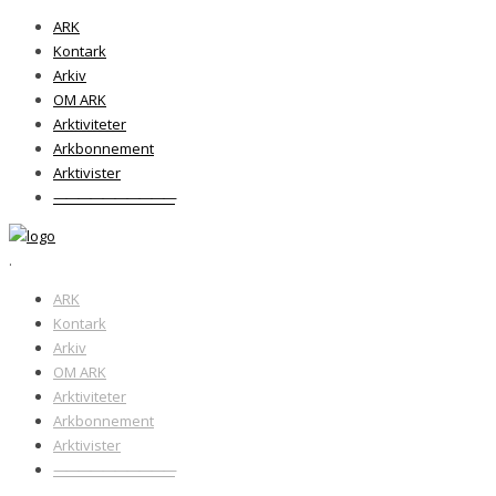
ARK
Kontark
Arkiv
OM ARK
Arktiviteter
Arkbonnement
Arktivister
——————————
.
ARK
Kontark
Arkiv
OM ARK
Arktiviteter
Arkbonnement
Arktivister
——————————