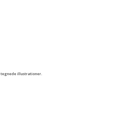
tegnede illustrationer.