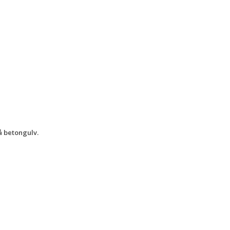
å betongulv.