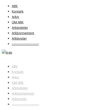
ARK
Kontark
Arkiv
OM ARK
Arktiviteter
Arkbonnement
Arktivister
——————————
.
ARK
Kontark
Arkiv
OM ARK
Arktiviteter
Arkbonnement
Arktivister
——————————